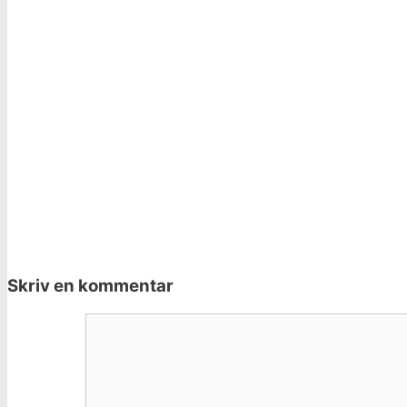
Skriv en kommentar