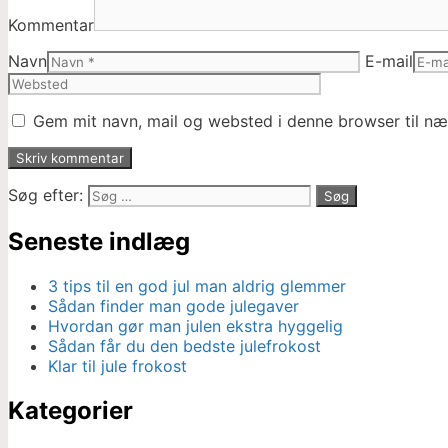
Kommentar
Navn
E-mail
Gem mit navn, mail og websted i denne browser til n
Søg efter:
Seneste indlæg
3 tips til en god jul man aldrig glemmer
Sådan finder man gode julegaver
Hvordan gør man julen ekstra hyggelig
Sådan får du den bedste julefrokost
Klar til jule frokost
Kategorier